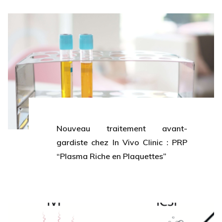
Nouveau traitement avant-
gardiste chez In Vivo Clinic : PRP
“Plasma Riche en Plaquettes”