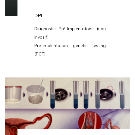
DPI
Diagnostic Pré-Implentatoire (non
invasif)
Pre-implentation genetic testing
(PGT)