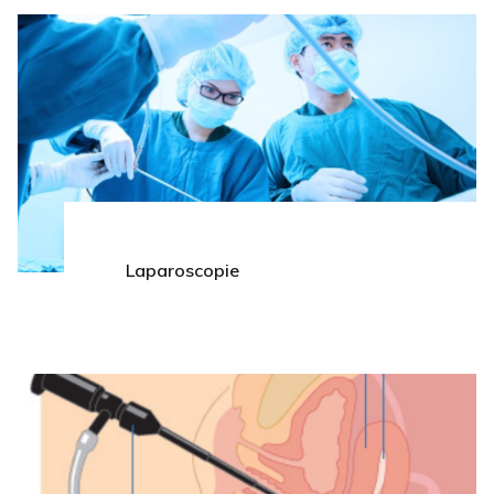
Laparoscopie