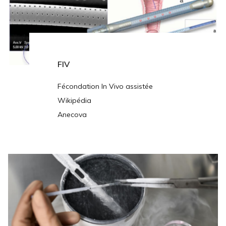
FIV
Fécondation In Vivo assistée
Wikipédia
Anecova