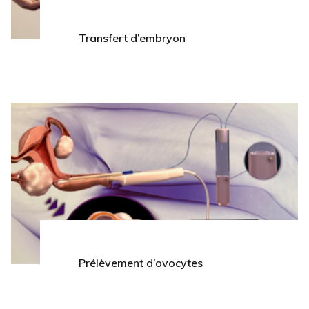
Transfert d’embryon
Prélèvement d’ovocytes