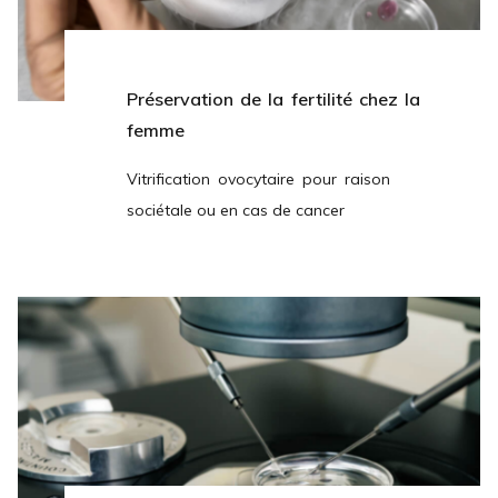
Préservation de la fertilité chez la
femme
Vitrification ovocytaire pour raison
sociétale ou en cas de cancer