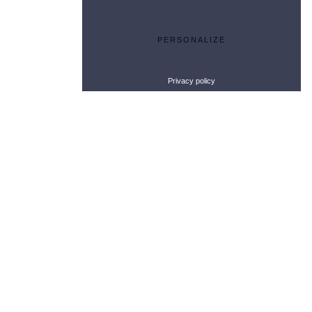
PERSONALIZE
Privacy policy